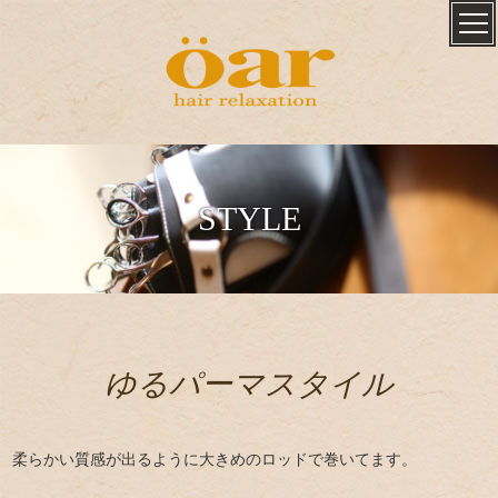
STYLE
ゆるパーマスタイル
柔らかい質感が出るように大きめのロッドで巻いてます。