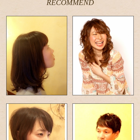
RECOMMEND