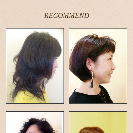
RECOMMEND