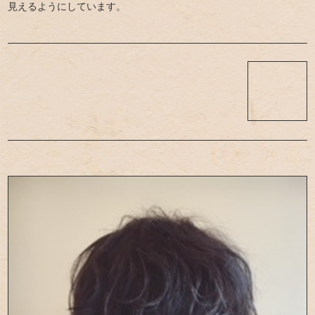
見えるようにしています。